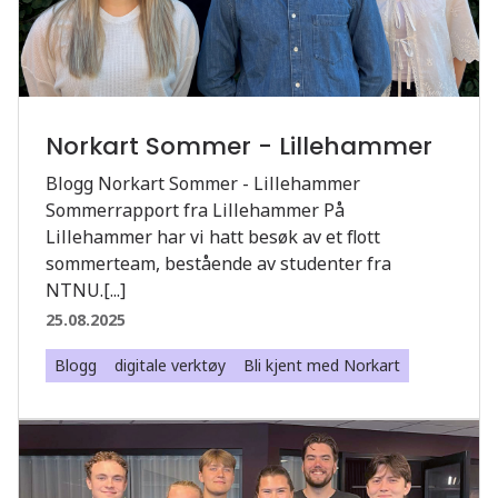
Norkart Sommer - Lillehammer
Blogg Norkart Sommer - Lillehammer
Sommerrapport fra Lillehammer På
Lillehammer har vi hatt besøk av et flott
sommerteam, bestående av studenter fra
NTNU.[...]
25.08.2025
Blogg
digitale verktøy
Bli kjent med Norkart