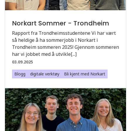
Norkart Sommer - Trondheim
Rapport fra Trondheimsstudentene Vi har vært
så heldige å ha sommerjobb i Norkart i
Trondheim sommeren 2025! Gjennom sommeren
har vi jobbet med å utvikle[...]
03.09.2025
Blogg
digitale verktøy
Bli kjent med Norkart