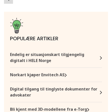
POPULÆRE ARTIKLER
Endelig er situasjonskart tilgjengelig
digitalt i HELE Norge
Norkart kjøper Envitech AS
Digital tilgang til tinglyste dokumenter for
advokater
Bli kjent med 3D-modellene fra e-Torg