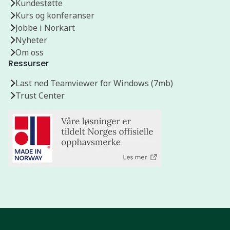
Kundestøtte
Kurs og konferanser
Jobbe i Norkart
Nyheter
Om oss
Ressurser
Last ned Teamviewer for Windows (7mb)
Trust Center