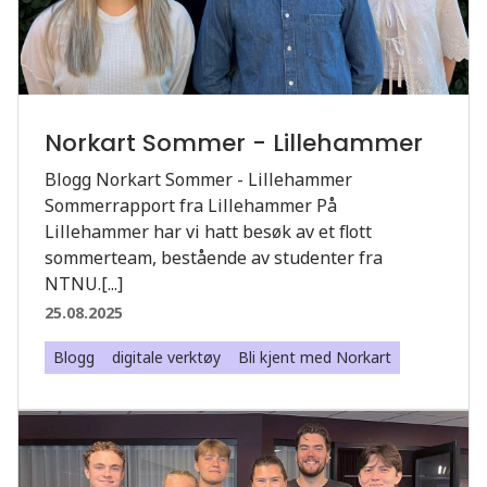
Norkart Sommer - Lillehammer
Blogg Norkart Sommer - Lillehammer
Sommerrapport fra Lillehammer På
Lillehammer har vi hatt besøk av et flott
sommerteam, bestående av studenter fra
NTNU.[...]
25.08.2025
Blogg
digitale verktøy
Bli kjent med Norkart