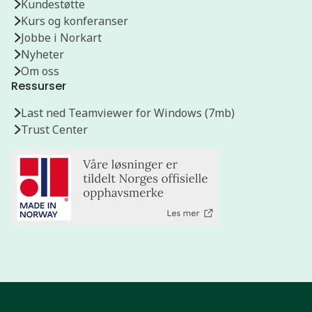
Kundestøtte
Kurs og konferanser
Jobbe i Norkart
Nyheter
Om oss
Ressurser
Last ned Teamviewer for Windows (7mb)
Trust Center