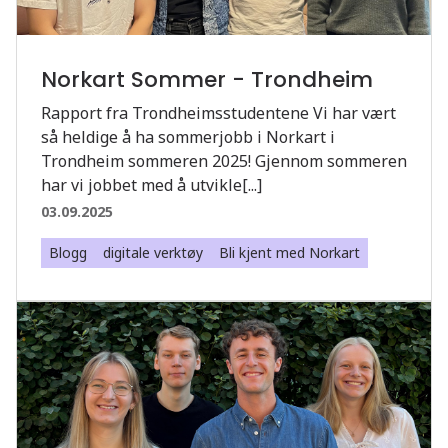
Norkart Sommer - Trondheim
Rapport fra Trondheimsstudentene Vi har vært
så heldige å ha sommerjobb i Norkart i
Trondheim sommeren 2025! Gjennom sommeren
har vi jobbet med å utvikle[...]
03.09.2025
Blogg
digitale verktøy
Bli kjent med Norkart