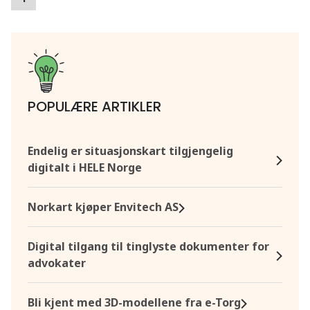
POPULÆRE ARTIKLER
Endelig er situasjonskart tilgjengelig
digitalt i HELE Norge
Norkart kjøper Envitech AS
Digital tilgang til tinglyste dokumenter for
advokater
Bli kjent med 3D-modellene fra e-Torg