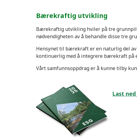
Bærekraftig utvikling
Bærekraftig utvikling hviler på tre grunnpil
nødvendigheten av å behandle disse tre gr
Hensynet til bærekraft er en naturlig del a
kontinuerlig med å integrere bærekraft på 
Vårt samfunnsoppdrag er å kunne tilby ku
Last ned