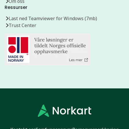
Om oss
Ressurser
Last ned Teamviewer for Windows (7mb)
Trust Center