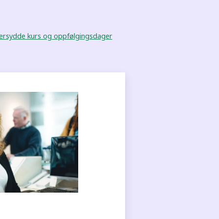
ersydde kurs og oppfølgingsdager