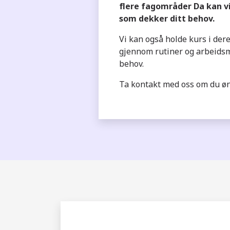
flere fagområder Da kan vi
som dekker ditt behov.
Vi kan også holde kurs i der
gjennom rutiner og arbeidsm
behov.
Ta kontakt med oss om du øns