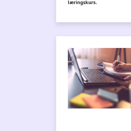
læringskurs.