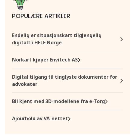
POPULÆRE ARTIKLER
Endelig er situasjonskart tilgjengelig
digitalt i HELE Norge
Norkart kjøper Envitech AS
Digital tilgang til tinglyste dokumenter for
advokater
Bli kjent med 3D-modellene fra e-Torg
Ajourhold av VA-nettet