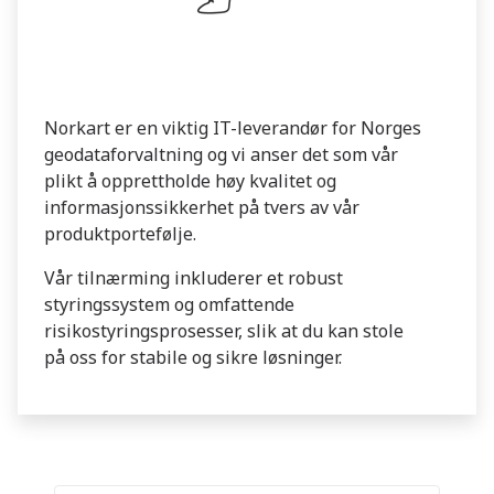
Norkart er en viktig IT-leverandør for Norges
geodataforvaltning og vi anser det som vår
plikt å opprettholde høy kvalitet og
informasjonssikkerhet på tvers av vår
produktportefølje.
Vår tilnærming inkluderer et robust
styringssystem og omfattende
risikostyringsprosesser, slik at du kan stole
på oss for stabile og sikre løsninger.