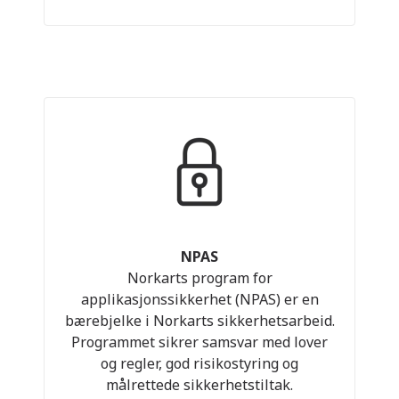
NPAS
Norkarts program for
applikasjonssikkerhet (NPAS) er en
bærebjelke i Norkarts sikkerhetsarbeid.
Programmet sikrer samsvar med lover
og regler, god risikostyring og
målrettede sikkerhetstiltak.