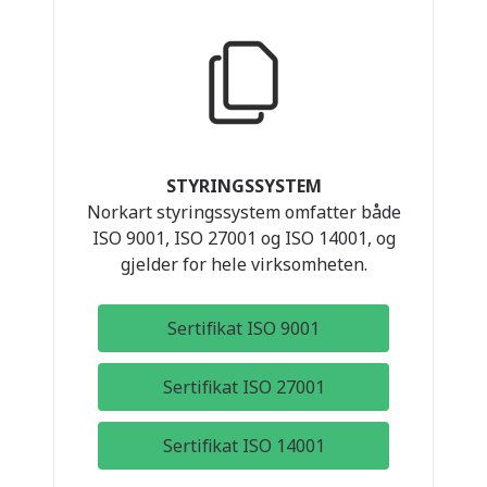
STYRINGSSYSTEM
Norkart styringssystem omfatter både
ISO 9001, ISO 27001 og ISO 14001, og
gjelder for hele virksomheten.
Sertifikat ISO 9001
Sertifikat ISO 27001
Sertifikat ISO 14001