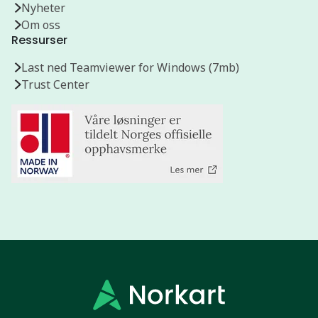
Nyheter
Om oss
Ressurser
Last ned Teamviewer for Windows (7mb)
Trust Center