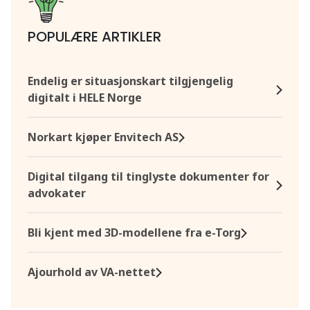
POPULÆRE ARTIKLER
Endelig er situasjonskart tilgjengelig
digitalt i HELE Norge
Norkart kjøper Envitech AS
Digital tilgang til tinglyste dokumenter for
advokater
Bli kjent med 3D-modellene fra e-Torg
Ajourhold av VA-nettet