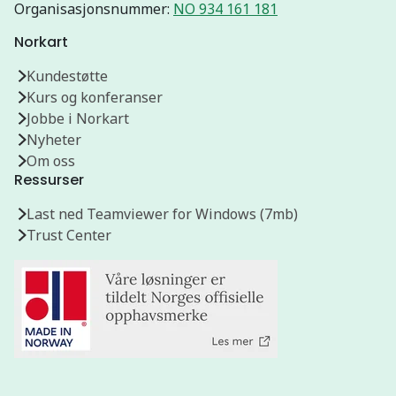
Organisasjonsnummer:
NO 934 161 181
Norkart
Kundestøtte
Kurs og konferanser
Jobbe i Norkart
Nyheter
Om oss
Ressurser
Last ned Teamviewer for Windows (7mb)
Trust Center