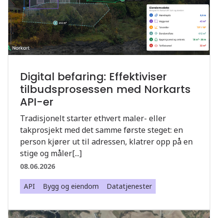
Digital befaring: Effektiviser
tilbudsprosessen med Norkarts
API-er
Tradisjonelt starter ethvert maler- eller
takprosjekt med det samme første steget: en
person kjører ut til adressen, klatrer opp på en
stige og måler[...]
08.06.2026
API
Bygg og eiendom
Datatjenester