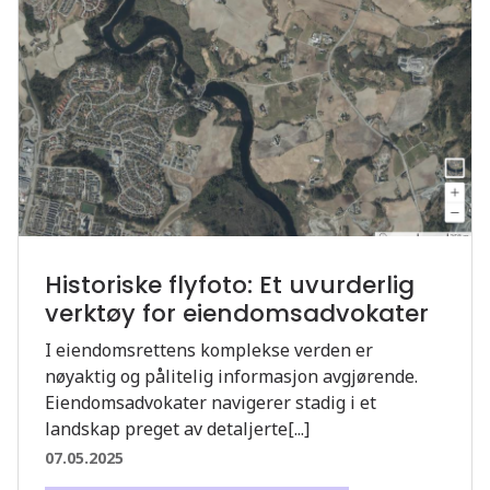
Historiske flyfoto: Et uvurderlig
verktøy for eiendomsadvokater
I eiendomsrettens komplekse verden er
nøyaktig og pålitelig informasjon avgjørende.
Eiendomsadvokater navigerer stadig i et
landskap preget av detaljerte[...]
07.05.2025