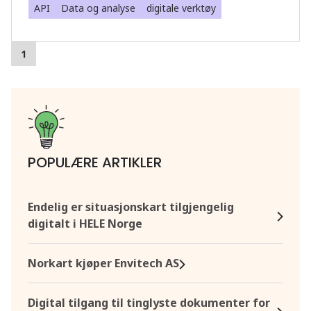
API
Data og analyse
digitale verktøy
1
POPULÆRE ARTIKLER
Endelig er situasjonskart tilgjengelig
digitalt i HELE Norge
Norkart kjøper Envitech AS
Digital tilgang til tinglyste dokumenter for