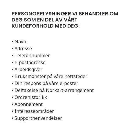
PERSONOPPLYSNINGER VI BEHANDLER OM
DEG SOM EN DEL AV VÅRT
KUNDEFORHOLD MED DEG:
• Navn
• Adresse
• Telefonnummer
• E-postadresse
• Arbeidsgiver
• Bruksmønster på våre nettsteder
• Din respons på våre e-poster
• Deltakelse på Norkart-arrangement
• Ordrehistorikk
• Abonnement
• Interesseområder
• Supporthenvendelser