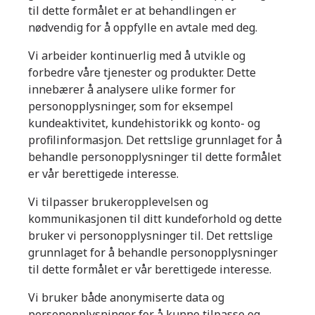
til dette formålet er at behandlingen er
nødvendig for å oppfylle en avtale med deg.
Vi arbeider kontinuerlig med å utvikle og
forbedre våre tjenester og produkter. Dette
innebærer å analysere ulike former for
personopplysninger, som for eksempel
kundeaktivitet, kundehistorikk og konto- og
profilinformasjon. Det rettslige grunnlaget for å
behandle personopplysninger til dette formålet
er vår berettigede interesse.
Vi tilpasser brukeropplevelsen og
kommunikasjonen til ditt kundeforhold og dette
bruker vi personopplysninger til. Det rettslige
grunnlaget for å behandle personopplysninger
til dette formålet er vår berettigede interesse.
Vi bruker både anonymiserte data og
personopplysninger for å kunne tilpasse og