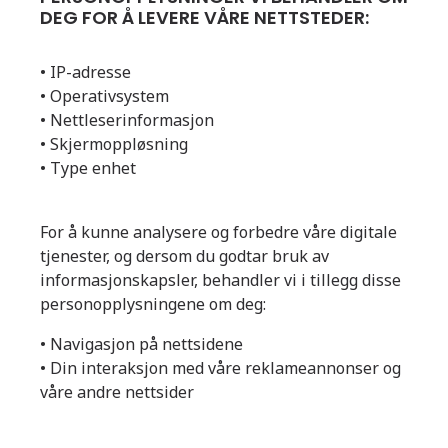
DEG FOR Å LEVERE VÅRE NETTSTEDER:
• IP-adresse
• Operativsystem
• Nettleserinformasjon
• Skjermoppløsning
• Type enhet
For å kunne analysere og forbedre våre digitale
tjenester, og dersom du godtar bruk av
informasjonskapsler, behandler vi i tillegg disse
personopplysningene om deg:
• Navigasjon på nettsidene
• Din interaksjon med våre reklameannonser og
våre andre nettsider