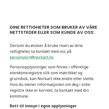
DINE RETTIGHETER SOM BRUKER AV VÅRE
NETTSTEDER ELLER SOM KUNDE AV OSS:
Dersom du ønsker å bruke noen av dine
rettigheter, ta kontakt med oss på
personvern@norkart.no
Personopplysninger som finnes i offentlige
eiendomsregistre slik som matrikkel og
grunnbok, kan Norkart ikke endre eller slette.
Hvis du mener informasjonen om deg i slike
registre ikke er korrekt, ta kontakt med din
kommune.
Rett til innsyn i egne opplysninger