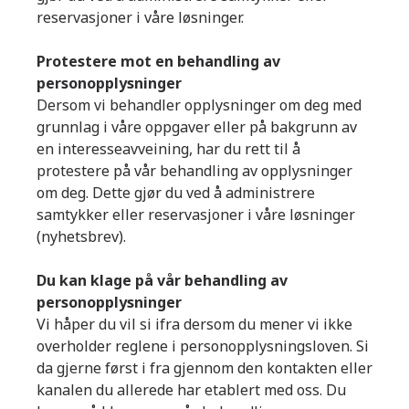
reservasjoner i våre løsninger.
Protestere mot en behandling av
personopplysninger
Dersom vi behandler opplysninger om deg med
grunnlag i våre oppgaver eller på bakgrunn av
en interesseavveining, har du rett til å
protestere på vår behandling av opplysninger
om deg. Dette gjør du ved å administrere
samtykker eller reservasjoner i våre løsninger
(nyhetsbrev).
Du kan klage på vår behandling av
personopplysninger
Vi håper du vil si ifra dersom du mener vi ikke
overholder reglene i personopplysningsloven. Si
da gjerne først i fra gjennom den kontakten eller
kanalen du allerede har etablert med oss. Du