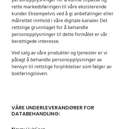
rette markedsføringen til våre eksisterende
kunder. Eksempelvis ved å gi anbefalinger eller
målrettet innhold i våre digitale kanaler. Det
rettslige grunnlaget for å behandle
personopplysninger til dette formålet er vår
berettigede interesse.
Ved salg av våre produkter og tjenester er vi
pålagt å behandle personopplysninger av
hensyn til rettslige forpliktelser som følger av
bokføringsloven.
VÅRE UNDERLEVERANDØRER FOR
DATABEHANDLING: