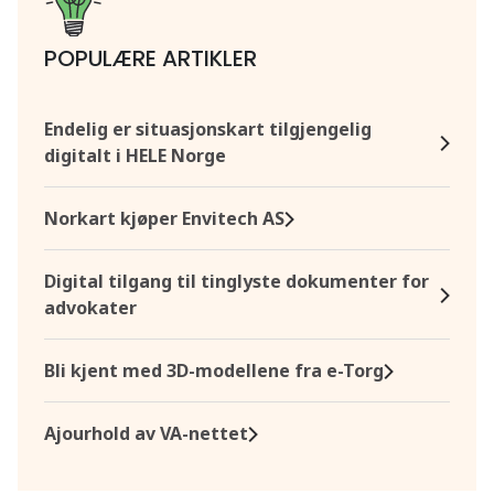
POPULÆRE ARTIKLER
Endelig er situasjonskart tilgjengelig
digitalt i HELE Norge
Norkart kjøper Envitech AS
Digital tilgang til tinglyste dokumenter for
advokater
Bli kjent med 3D-modellene fra e-Torg
Ajourhold av VA-nettet