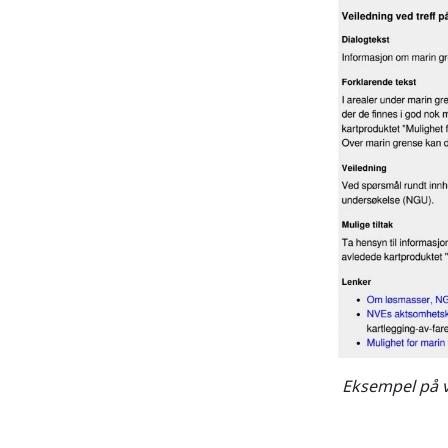
Eksempel på v