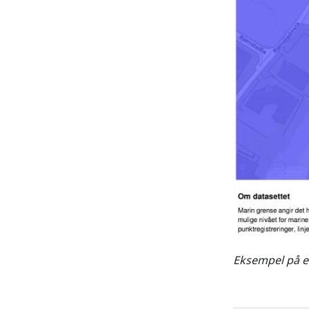
Eksempel på et