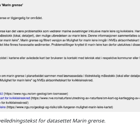
eiledningstekst for datasettet Marin grense.