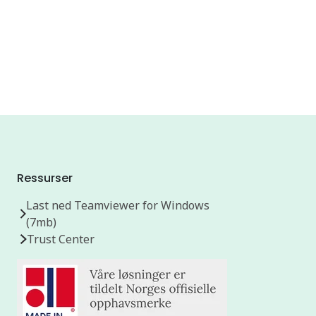
Ressurser
Last ned Teamviewer for Windows
(7mb)
Trust Center