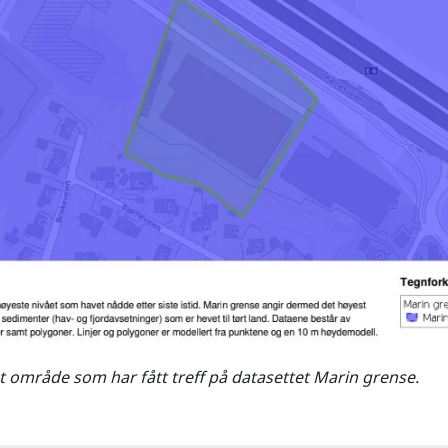
 område som har fått treff på datasettet Marin grense.