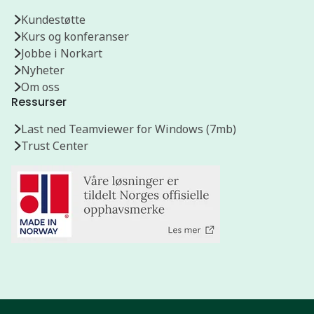
Kundestøtte
Kurs og konferanser
Jobbe i Norkart
Nyheter
Om oss
Ressurser
Last ned Teamviewer for Windows (7mb)
Trust Center