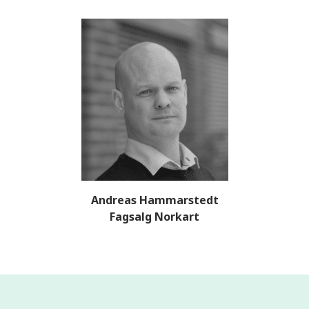
Andreas Hammarstedt
Fagsalg Norkart