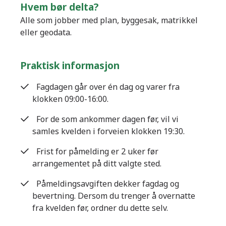
Hvem bør delta?
Alle som jobber med plan, byggesak, matrikkel
eller geodata.
Praktisk informasjon
Fagdagen går over én dag og varer fra
klokken 09:00-16:00.
For de som ankommer dagen før, vil vi
samles kvelden i forveien klokken 19:30.
Frist for påmelding er 2 uker før
arrangementet på ditt valgte sted.
Påmeldingsavgiften dekker fagdag og
bevertning. Dersom du trenger å overnatte
fra kvelden før, ordner du dette selv.