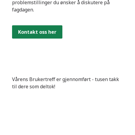
problemstillinger du ønsker å diskutere på
fagdagen.
Kontakt oss her
Vårens Brukertreff er gjennomført - tusen takk
til dere som deltok!