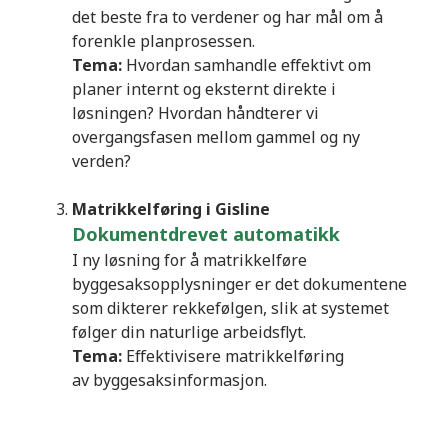
det beste fra to verdener og har mål om å
forenkle planprosessen.
Tema:
Hvordan samhandle effektivt om
planer internt og eksternt direkte i
løsningen? Hvordan håndterer vi
overgangsfasen mellom gammel og ny
verden?
Matrikkelføring i Gisline
Dokumentdrevet automatikk
I ny løsning for å matrikkelføre
byggesaksopplysninger er det dokumentene
som dikterer rekkefølgen, slik at systemet
følger din naturlige arbeidsflyt.
Tema:
Effektivisere matrikkelføring
av byggesaksinformasjon.