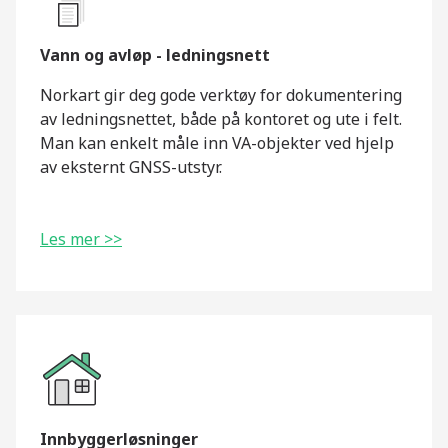
Vann og avløp - ledningsnett
Norkart gir deg gode verktøy for dokumentering
av ledningsnettet, både på kontoret og ute i felt.
Man kan enkelt måle inn VA-objekter ved hjelp
av eksternt GNSS-utstyr.
Les mer >>
Innbyggerløsninger