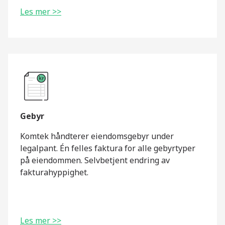
Les mer >>
Gebyr
Komtek håndterer eiendomsgebyr under
legalpant. Én felles faktura for alle gebyrtyper
på eiendommen. Selvbetjent endring av
fakturahyppighet.
Les mer >>