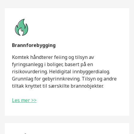
Brannforebygging
Komtek håndterer feiing og tilsyn av
fyringsanlegg i boliger, basert på en
risikovurdering. Heldigital innbyggerdialog.
Grunnlag for gebyrinnkreving. Tilsyn og andre
tiltak knyttet til særskilte brannobjekter.
Les mer >>