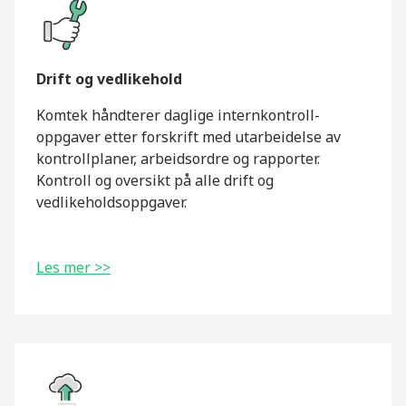
Drift og vedlikehold
Komtek håndterer daglige internkontroll-
oppgaver etter forskrift med utarbeidelse av
kontrollplaner, arbeidsordre og rapporter.
Kontroll og oversikt på alle drift og
vedlikeholdsoppgaver.
Les mer >>