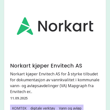
Norkart kjøper Envitech AS
Norkart kjøper Envitech AS for å styrke tilbudet
for dokumentasjon av vannkvalitet i kommunale
vann- og avløpsavdelinger (VA) Mapgraph fra
Envitech er...
11.09.2025
KOMTEK
digitale verktøy
Vann og avløp