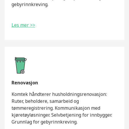
gebyrinnkreving.
Les mer >>
Renovasjon
Komtek håndterer husholdningsrenovasjon:
Ruter, beholdere, samarbeid og
tømmeregistrering. Kommunikasjon med
kjøretøyløsninger. Selvbetjening for innbygger.
Grunnlag for gebyrinnkreving.