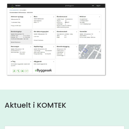
Aktuelt i KOMTEK