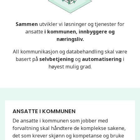
Sammen
utvikler vi løsninger og tjenester for
ansatte
i kommunen, innbyggere og
næringsliv.
All kommunikasjon og databehandling skal være
basert på
selvbetjening
og
automatisering
i
høyest mulig grad.
ANSATTE I KOMMUNEN
De ansatte i kommunen som jobber med
forvaltning skal håndtere de komplekse sakene,
det som krever skjønn og kompetanse og bruke