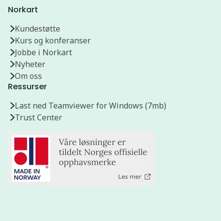
Norkart
Kundestøtte
Kurs og konferanser
Jobbe i Norkart
Nyheter
Om oss
Ressurser
Last ned Teamviewer for Windows (7mb)
Trust Center