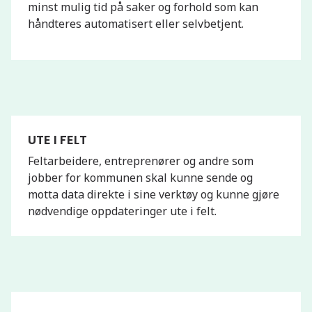
minst mulig tid på saker og forhold som kan
håndteres automatisert eller selvbetjent.
UTE I FELT
Feltarbeidere, entreprenører og andre som
jobber for kommunen skal kunne sende og
motta data direkte i sine verktøy og kunne gjøre
nødvendige oppdateringer ute i felt.