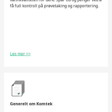
få full kontroll på prøvetaking og rapportering.
Les mer >>
Generelt om Komtek