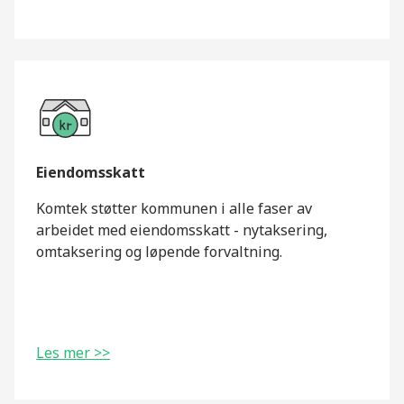
Eiendomsskatt
Komtek støtter kommunen i alle faser av
arbeidet med eiendomsskatt - nytaksering,
omtaksering og løpende forvaltning.
Les mer >>