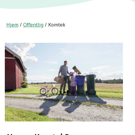
Hjem
Offentlig
Komtek