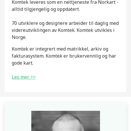
Komtek leveres som en nettjeneste fra Norkart -
alltid tilgjengelig og oppdatert.
70 utviklere og designere arbeider til daglig med
videreutviklingen av Komtek. Komtek utvikles i
Norge.
Komtek er integrert med matrikkel, arkiv og
fakturasystem. Komtek er brukervennlig og har
gode kart.
Les mer >>