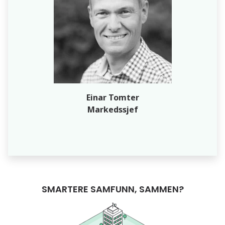
Einar Tomter
Markedssjef
SMARTERE SAMFUNN, SAMMEN?