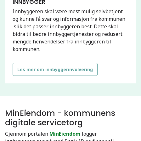
INNBYGGER
Innbyggeren skal være mest mulig selvbetjent
og kunne få svar og informasjon fra kommunen
slik det passer innbyggeren best. Dette skal
bidra til bedre innbyggertjenester og redusert
mengde henvendelser fra innbyggeren til
kommunen.
Les mer om innbyggerinvolvering
MinEiendom - kommunens
digitale servicetorg
Gjennom portalen
MinEiendom
logger