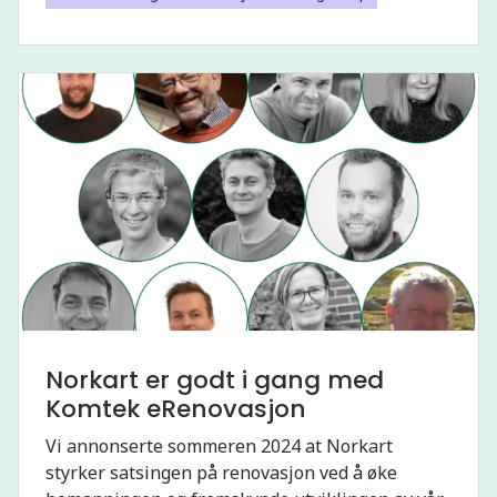
Norkart er godt i gang med
Komtek eRenovasjon
Vi annonserte sommeren 2024 at Norkart
styrker satsingen på renovasjon ved å øke