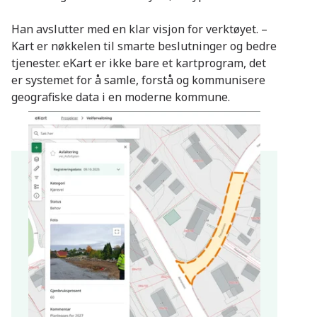
Han avslutter med en klar visjon for verktøyet. –
Kart er nøkkelen til smarte beslutninger og bedre
tjenester. eKart er ikke bare et kartprogram, det
er systemet for å samle, forstå og kommunisere
geografiske data i en moderne kommune.