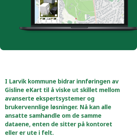
I Larvik kommune bidrar innføringen av
Gisline eKart til å viske ut skillet mellom
avanserte ekspertsystemer og
brukervennlige løsninger. Nå kan alle
ansatte samhandle om de samme
dataene, enten de sitter på kontoret
eller er ute i felt.