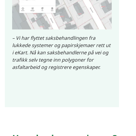
– Vi har flyttet saksbehandlingen fra
lukkede systemer og papirskjemaer rett ut
i eKart. Nå kan saksbehandlerne på vei og
trafikk selv tegne inn polygoner for
asfaltarbeid og registrere egenskaper
.