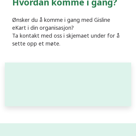
Hvordan komme i gang?
Ønsker du å komme i gang med Gisline
eKart i din organisasjon?
Ta kontakt med oss i skjemaet under for å
sette opp et møte.