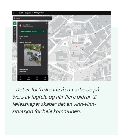
– Det er forfriskende å samarbeide på
tvers av fagfelt, og når flere bidrar til
fellesskapet skaper det en vinn-vinn-
situasjon for hele kommunen.