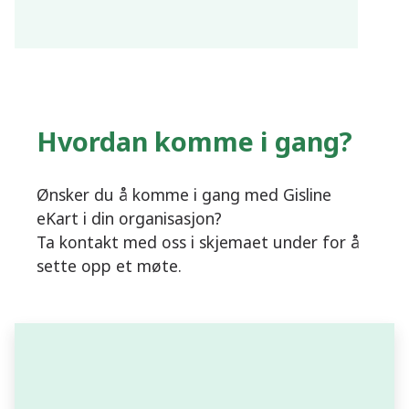
Hvordan komme i gang?
Ønsker du å komme i gang med Gisline
eKart i din organisasjon?
Ta kontakt med oss i skjemaet under for å
sette opp et møte.