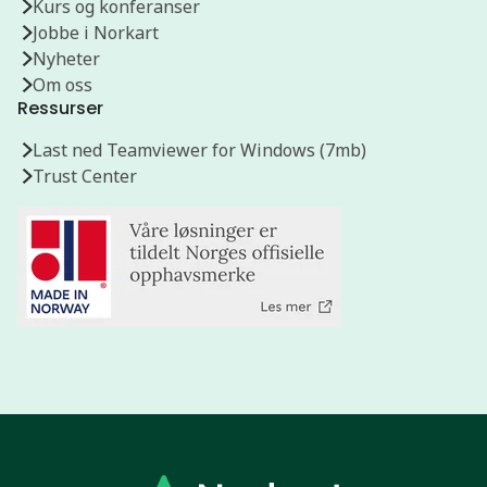
Kurs og konferanser
Jobbe i Norkart
Nyheter
Om oss
Ressurser
Last ned Teamviewer for Windows (7mb)
Trust Center