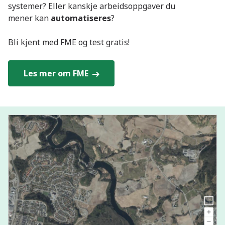
systemer? Eller kanskje arbeidsoppgaver du
mener kan
automatiseres
?
Bli kjent med FME og test gratis!
Les mer om FME