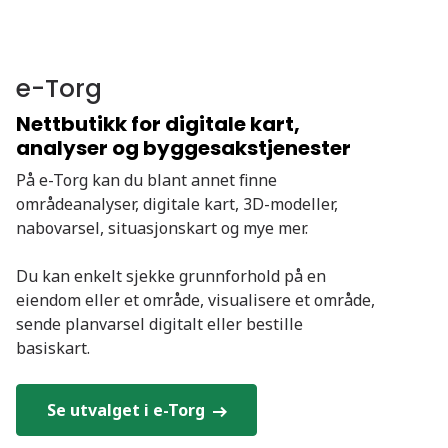
e-Torg
Nettbutikk for digitale kart,
analyser og byggesakstjenester
På e-Torg kan du blant annet finne
områdeanalyser, digitale kart, 3D-modeller,
nabovarsel, situasjonskart og mye mer.
Du kan enkelt sjekke grunnforhold på en
eiendom eller et område, visualisere et område,
sende planvarsel digitalt eller bestille
basiskart.
Se utvalget i e-Torg