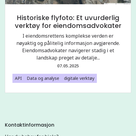
Historiske flyfoto: Et uvurderlig
verktøy for eiendomsadvokater
I eiendomsrettens komplekse verden er
nøyaktig og pålitelig informasjon avgjørende.
Eiendomsadvokater navigerer stadig i et
landskap preget av detalje...
07.05.2025
API
Data og analyse
digitale verktøy
Kontaktinformasjon