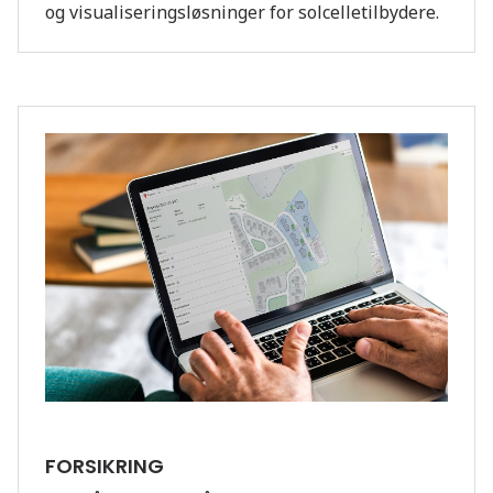
og visualiseringsløsninger for solcelletilbydere.
FORSIKRING