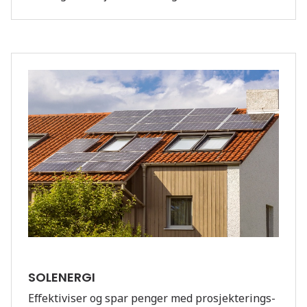
SOLENERGI
Effektiviser og spar penger med prosjekterings-