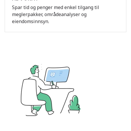
Spar tid og penger med enkel tilgang til
meglerpakker, områdeanalyser og
eiendomsinnsyn.