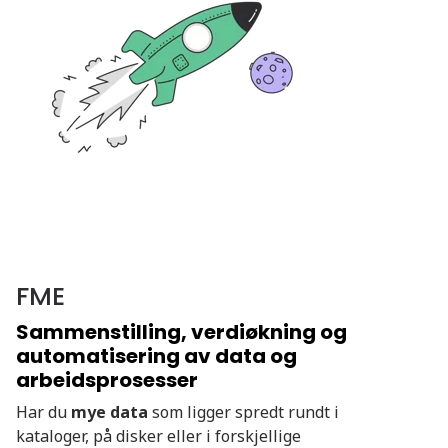
FME
Sammenstilling, verdiøkning og
automatisering av data og
arbeidsprosesser
Har du
mye data
som ligger spredt rundt i
kataloger, på disker eller i forskjellige