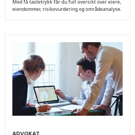
Med få tastetrykk får du full oversikt over eiere,
eiendommer, risikovurdering og områdeanalyse.
ADVOKAT