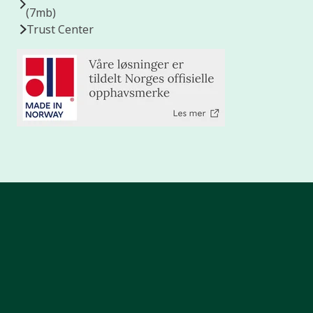
(7mb)
Trust Center