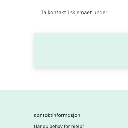
Ta kontakt i skjemaet under.
Kontaktinformasjon
Har du behov for hjelp?