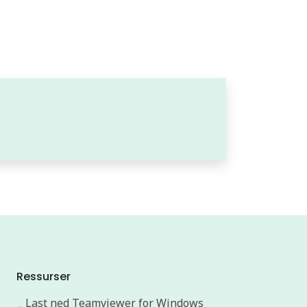
Ressurser
Last ned Teamviewer for Windows