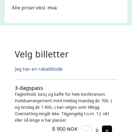
Alle priser eksl. mva.
Velg billetter
Jeg har en rabattkode
3-dagspass
Faginnhold, lunsj og kaffe for hele konferansen.
Kveldsarrangement med middag mandag (kr 700,-)
og tirsdag (kr 1.900,-) kan velges som tillegg.
Overnatting inngår ikke. Tilgjengelig t.o.m. 12. okt
eller så lenge vi har plasser.
8 900
NOK