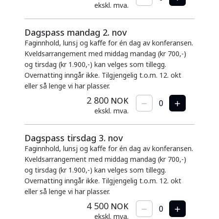
ekskl. mva.
Dagspass mandag 2. nov
Faginnhold, lunsj og kaffe for én dag av konferansen.
Kveldsarrangement med middag mandag (kr 700,-)
og tirsdag (kr 1.900,-) kan velges som tillegg.
Overnatting inngår ikke. Tilgjengelig t.o.m. 12. okt
eller så lenge vi har plasser.
2 800
NOK
ekskl. mva.
Dagspass tirsdag 3. nov
Faginnhold, lunsj og kaffe for én dag av konferansen.
Kveldsarrangement med middag mandag (kr 700,-)
og tirsdag (kr 1.900,-) kan velges som tillegg.
Overnatting inngår ikke. Tilgjengelig t.o.m. 12. okt
eller så lenge vi har plasser.
4 500
NOK
ekskl. mva.