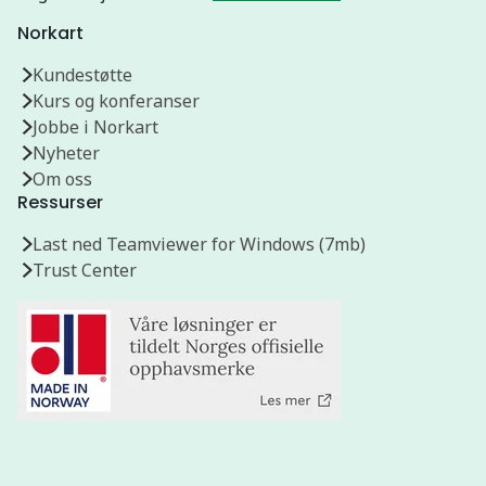
Norkart
Kundestøtte
Kurs og konferanser
Jobbe i Norkart
Nyheter
Om oss
Ressurser
Last ned Teamviewer for Windows (7mb)
Trust Center