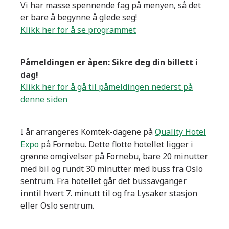
Vi har masse spennende fag på menyen, så det
er bare å begynne å glede seg!
Klikk her for å se programmet
Påmeldingen er åpen: Sikre deg din billett i
dag!
Klikk her for å gå til påmeldingen nederst på
denne siden
I år arrangeres Komtek-dagene på
Quality Hotel
Expo
på Fornebu. Dette flotte hotellet ligger i
grønne omgivelser på Fornebu, bare 20 minutter
med bil og rundt 30 minutter med buss fra Oslo
sentrum. Fra hotellet går det bussavganger
inntil hvert 7. minutt til og fra Lysaker stasjon
eller Oslo sentrum.