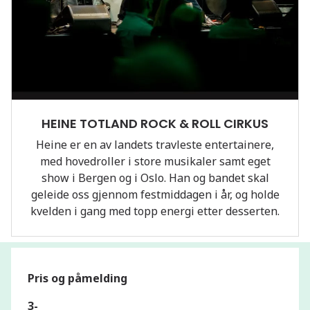
HEINE TOTLAND ROCK & ROLL CIRKUS
Heine er en av landets travleste entertainere,
med hovedroller i store musikaler samt eget
show i Bergen og i Oslo. Han og bandet skal
geleide oss gjennom festmiddagen i år, og holde
kvelden i gang med topp energi etter desserten.
Pris og påmelding
3-