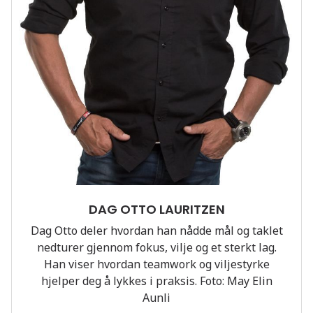
DAG OTTO LAURITZEN
Dag Otto deler hvordan han nådde mål og taklet
nedturer gjennom fokus, vilje og et sterkt lag.
Han viser hvordan teamwork og viljestyrke
hjelper deg å lykkes i praksis. Foto: May Elin
Aunli