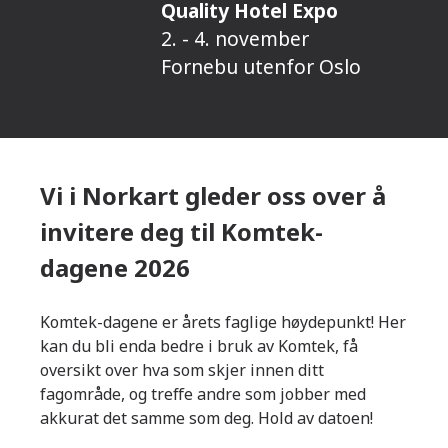
Quality Hotel Expo
2. - 4. november
Fornebu utenfor Oslo
Vi i Norkart gleder oss over å
invitere deg til Komtek-
dagene 2026
Komtek-dagene er årets faglige høydepunkt! Her
kan du bli enda bedre i bruk av Komtek, få
oversikt over hva som skjer innen ditt
fagområde, og treffe andre som jobber med
akkurat det samme som deg. Hold av datoen!