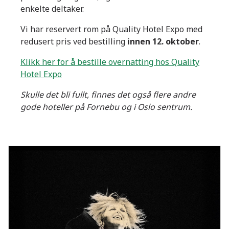
enkelte deltaker.
Vi har reservert rom på Quality Hotel Expo med
redusert pris ved bestilling
innen 12. oktober
.
Klikk her for å bestille overnatting hos Quality
Hotel Expo
Skulle det bli fullt, finnes det også flere andre
gode hoteller på Fornebu og i Oslo sentrum.