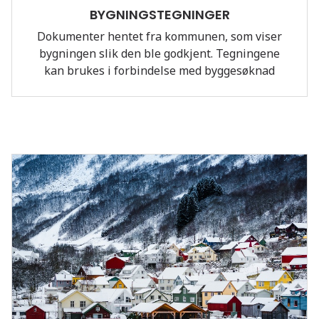
BYGNINGSTEGNINGER
Dokumenter hentet fra kommunen, som viser
bygningen slik den ble godkjent. Tegningene
kan brukes i forbindelse med byggesøknad