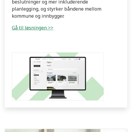
beslutninger og mer inkluderende
planlegging, og styrker båndene mellom
kommune og innbygger.
Gå til løsningen >>