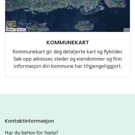
KOMMUNEKART
Kommunekart gir deg detaljerte kart og flybilder.
Søk opp adresser, steder og eiendommer og finn
informasjon din kommune har tilgjengeliggjort.
Kontaktinformasjon
Har du behov for hjelp?