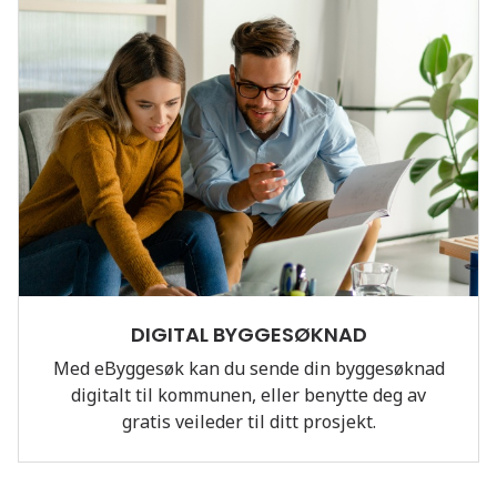
DIGITAL BYGGESØKNAD
Med eByggesøk kan du sende din byggesøknad
digitalt til kommunen, eller benytte deg av
gratis veileder til ditt prosjekt.