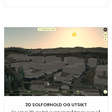
3D SOLFORHOLD OG UTSIKT