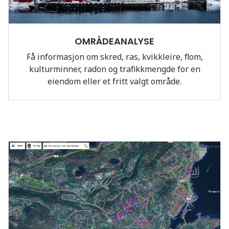
OMRÅDEANALYSE
Få informasjon om skred, ras, kvikkleire, flom,
kulturminner, radon og trafikkmengde for en
eiendom eller et fritt valgt område.