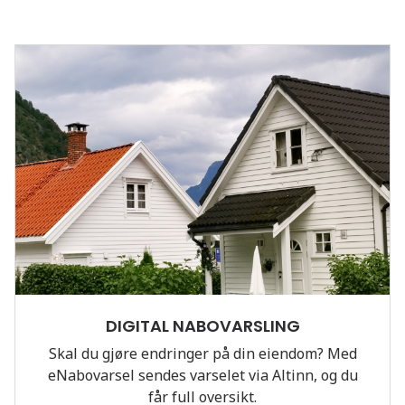
DIGITAL NABOVARSLING
Skal du gjøre endringer på din eiendom? Med
eNabovarsel sendes varselet via Altinn, og du
får full oversikt.